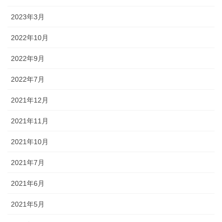
2023年3月
2022年10月
2022年9月
2022年7月
2021年12月
2021年11月
2021年10月
2021年7月
2021年6月
2021年5月