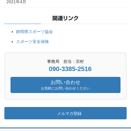
2021年4月
関連リンク
静岡県スポーツ協会
スポーツ安全保険
事務局 担当：宗村
090-3385-2516
お問い合わせ
お気軽にお問い合わせください
メルマガ登録