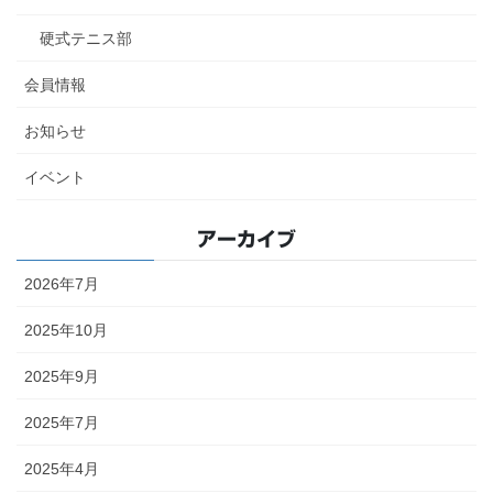
硬式テニス部
会員情報
お知らせ
イベント
アーカイブ
2026年7月
2025年10月
2025年9月
2025年7月
2025年4月