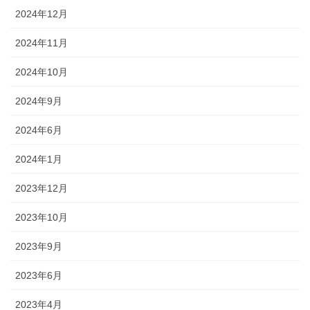
2024年12月
2024年11月
2024年10月
2024年9月
2024年6月
2024年1月
2023年12月
2023年10月
2023年9月
2023年6月
2023年4月