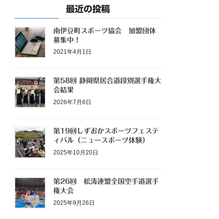
最近の投稿
南伊豆町スポーツ協会 加盟団体
募集中！
2021年4月1日
第58回 静岡県居合道段別選手権大
会結果
2026年7月6日
第19回しずおかスポーツフェステ
ィバル（ニュースポーツ体験）
2025年10月20日
第26回 松涛連盟全国空手道選手
権大会
2025年9月26日