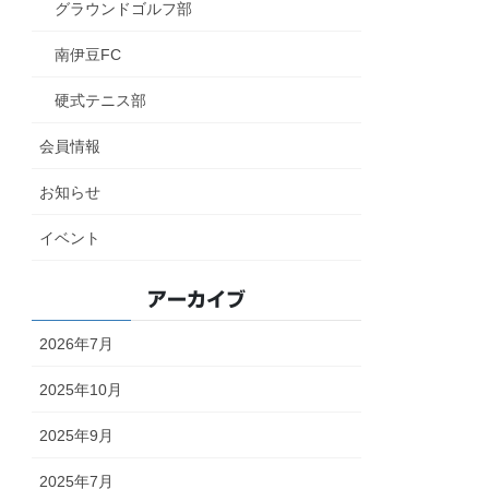
グラウンドゴルフ部
南伊豆FC
硬式テニス部
会員情報
お知らせ
イベント
アーカイブ
2026年7月
2025年10月
2025年9月
2025年7月