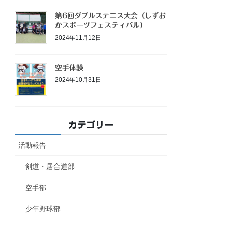
第6回ダブルステニス大会（しずお
かスポーツフェスティバル）
2024年11月12日
空手体験
2024年10月31日
カテゴリー
活動報告
剣道・居合道部
空手部
少年野球部