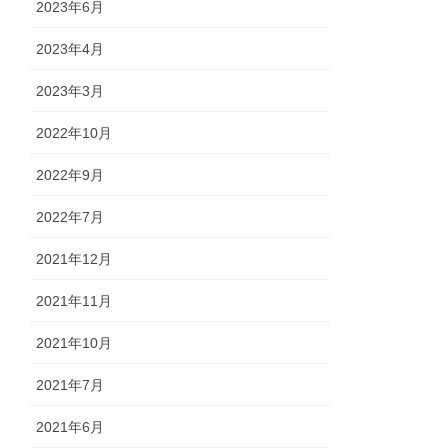
2023年6月
2023年4月
2023年3月
2022年10月
2022年9月
2022年7月
2021年12月
2021年11月
2021年10月
2021年7月
2021年6月