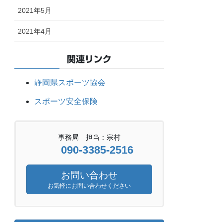
2021年5月
2021年4月
関連リンク
静岡県スポーツ協会
スポーツ安全保険
事務局 担当：宗村
090-3385-2516
お問い合わせ
お気軽にお問い合わせください