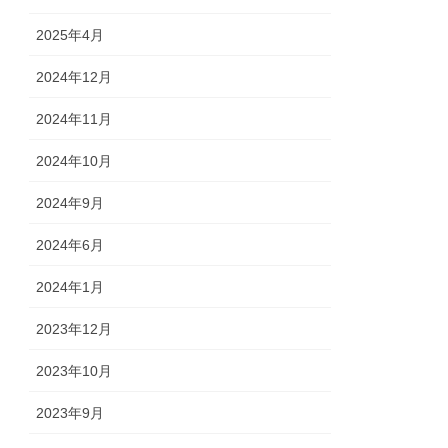
2025年4月
2024年12月
2024年11月
2024年10月
2024年9月
2024年6月
2024年1月
2023年12月
2023年10月
2023年9月